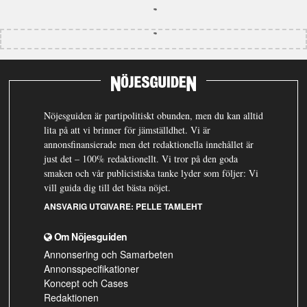
Nöjesguiden är partipolitiskt obunden, men du kan alltid
lita på att vi brinner för jämställdhet. Vi är
annonsfinansierade men det redaktionella innehållet är
just det – 100% redaktionellt. Vi tror på den goda
smaken och vår publicistiska tanke lyder som följer: Vi
vill guida dig till det bästa nöjet.
ANSVARIG UTGIVARE:
PELLE TAMLEHT
Om Nöjesguiden
Annonsering och Samarbeten
Annonsspecifikationer
Koncept och Cases
Redaktionen