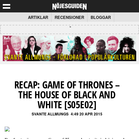
ARTIKLAR
RECENSIONER
BLOGGAR
RECAP: GAME OF THRONES –
THE HOUSE OF BLACK AND
WHITE [S05E02]
SVANTE ALLMUNGS
4:49 20 APR 2015