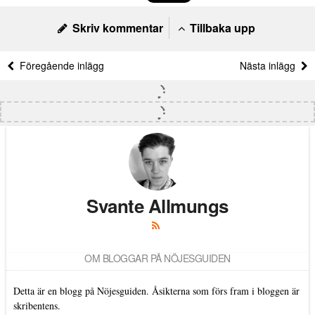
Skriv kommentar
Tillbaka upp
Föregående inlägg
Nästa inlägg
Svante Allmungs
OM BLOGGAR PÅ NÖJESGUIDEN
Detta är en blogg på Nöjesguiden. Åsikterna som förs fram i bloggen är
skribentens.