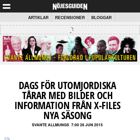
ARTIKLAR
RECENSIONER
BLOGGAR
DAGS FÖR UTOMJORDISKA
TÅRAR MED BILDER OCH
INFORMATION FRÅN X-FILES
NYA SÄSONG
SVANTE ALLMUNGS
7:00 26 JUN 2015