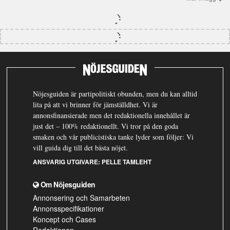
Nöjesguiden är partipolitiskt obunden, men du kan alltid
lita på att vi brinner för jämställdhet. Vi är
annonsfinansierade men det redaktionella innehållet är
just det – 100% redaktionellt. Vi tror på den goda
smaken och vår publicistiska tanke lyder som följer: Vi
vill guida dig till det bästa nöjet.
ANSVARIG UTGIVARE:
PELLE TAMLEHT
Om Nöjesguiden
Annonsering och Samarbeten
Annonsspecifikationer
Koncept och Cases