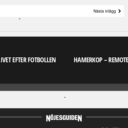
Nästa inlägg
LIVET EFTER FOTBOLLEN
HAMERKOP – REMOT