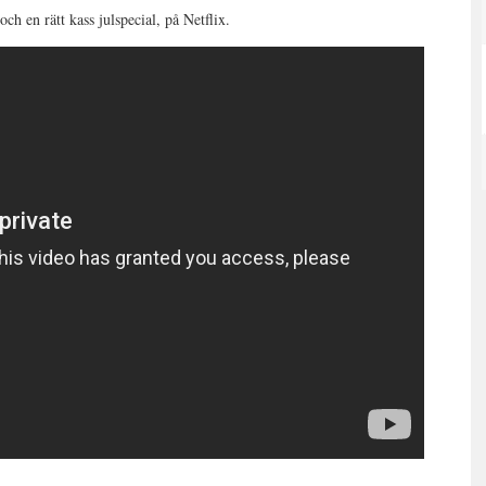
och en rätt kass julspecial, på Netflix.