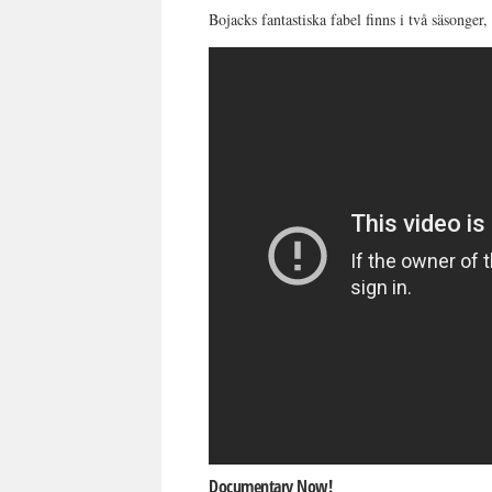
Bojacks fantastiska fabel finns i två säsonger, 
Documentary Now!