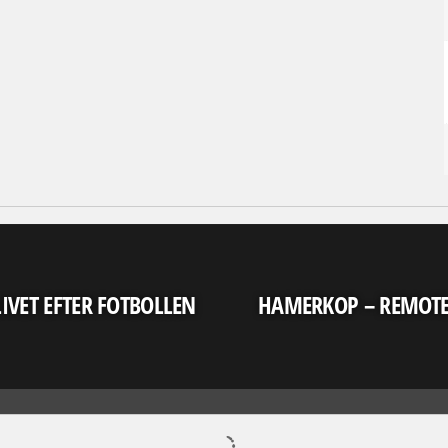
LIVET EFTER FOTBOLLEN
HAMERKOP – REMOT