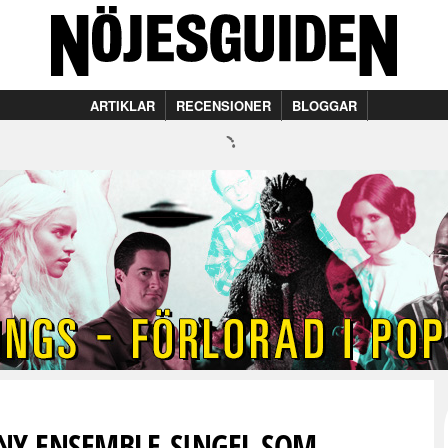
ARTIKLAR
RECENSIONER
BLOGGAR
 NY ENSEMBLE-SINGEL SOM