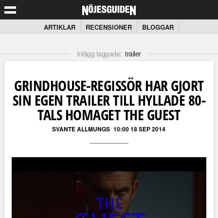
ARTIKLAR
RECENSIONER
BLOGGAR
Inlägg taggade:
trailer
GRINDHOUSE-REGISSÖR HAR GJORT
SIN EGEN TRAILER TILL HYLLADE 80-
TALS HOMAGET THE GUEST
SVANTE ALLMUNGS
10:00 18 SEP 2014