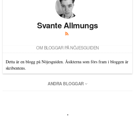
Svante Allmungs
OM BLOGGAR PÅ NÖJESGUIDEN
Detta är en blogg på Nöjesguiden. Åsikterna som förs fram i bloggen är
skribentens.
ANDRA BLOGGAR