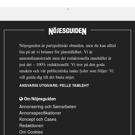
Nöjesguiden är partipolitiskt obunden, men du kan alltid
lita på att vi brinner för jämställdhet. Vi är
annonsfinansierade men det redaktionella innehållet är
just det – 100% redaktionellt. Vi tror på den goda
smaken och vår publicistiska tanke lyder som följer: Vi
vill guida dig till det bästa nöjet.
ANSVARIG UTGIVARE:
PELLE TAMLEHT
Om Nöjesguiden
Annonsering och Samarbeten
Annonsspecifikationer
Koncept och Cases
Redaktionen
Om Cookies