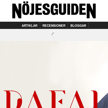
ARTIKLAR
RECENSIONER
BLOGGAR