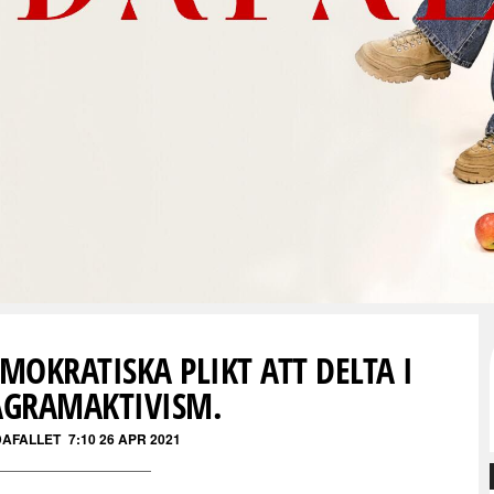
MOKRATISKA PLIKT ATT DELTA I
AGRAMAKTIVISM.
DAFALLET
7:10 26 APR 2021