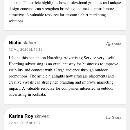
apparel. The article highlights how professional graphics and unique
design concepts can strengthen branding and make apparel more
attractive. A valuable resource for custom t-shirt marketing
solutions.
Nisha
skriver:
Svara
12 Maj 2026 kl. 12:12
I found this content on
Hoarding Advertising Service
very useful.
Hoarding advertising is an excellent way for businesses to improve
visibility and connect with a large audience through outdoor
promotions. The article highlights how strategic placements and
creative visuals can strengthen branding and improve marketing
impact. A valuable resource for companies interested in outdoor
advertising in Kolkata.
Karina Roy
skriver:
Svara
12 Maj 2026 kl. 1:07