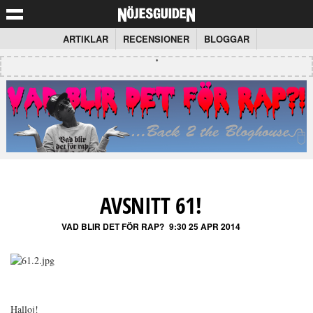
ARTIKLAR
RECENSIONER
BLOGGAR
AVSNITT 61!
VAD BLIR DET FÖR RAP?
9:30 25 APR 2014
Halloj!