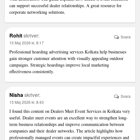
can support successful dealer relationships. A great resource for
corporate networking solutions.
Rohit
skriver:
Svara
15 Maj 2026 kl. 8:17
Professional
hoarding advertising services Kolkata
help businesses
gain stronger customer attention with visually appealing outdoor
campaigns. Strategic hoardings improve local marketing
effectiveness consistently.
Nisha
skriver:
Svara
15 Maj 2026 kl. 8:43
I found this content on
Dealers Meet Event Services in Kolkata
very
useful. Dealer meet events are an excellent way to strengthen long-
term business relationships and improve communication between
companies and their dealer networks. The article highlights how
professionally managed events can create impactful experiences and