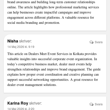
brand awareness and building long-term customer relationships
online. The article highlights how professional marketing services
can help businesses create impactful campaigns and improve
engagement across different platforms. A valuable resource for
social media branding and promotion.
Nisha
skriver:
Svara
14 Maj 2026 kl. 9:19
This article on
Dealers Meet Event Services in Kolkata
provides
valuable insights into successful corporate event organization. In
today’s competitive business market, dealer meet events help
strengthen relationships and improve brand engagement. The guide
explains how proper event coordination and creative planning can
support successful networking opportunities. A great resource for
dealer event management solutions.
Karina Roy
skriver:
Svara
14 Maj 2026 kl. 2:20