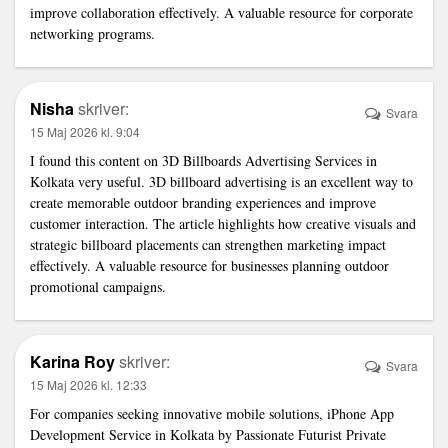
improve collaboration effectively. A valuable resource for corporate
networking programs.
Nisha
skriver:
Svara
15 Maj 2026 kl. 9:04
I found this content on
3D Billboards Advertising Services in
Kolkata
very useful. 3D billboard advertising is an excellent way to
create memorable outdoor branding experiences and improve
customer interaction. The article highlights how creative visuals and
strategic billboard placements can strengthen marketing impact
effectively. A valuable resource for businesses planning outdoor
promotional campaigns.
Karina Roy
skriver:
Svara
15 Maj 2026 kl. 12:33
For companies seeking innovative mobile solutions,
iPhone App
Development Service in Kolkata
by Passionate Futurist Private