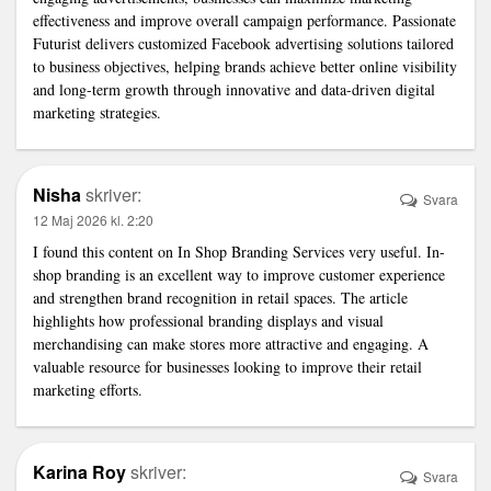
effectiveness and improve overall campaign performance. Passionate
Futurist delivers customized Facebook advertising solutions tailored
to business objectives, helping brands achieve better online visibility
and long-term growth through innovative and data-driven digital
marketing strategies.
Nisha
skriver:
Svara
12 Maj 2026 kl. 2:20
I found this content on
In Shop Branding Services
very useful. In-
shop branding is an excellent way to improve customer experience
and strengthen brand recognition in retail spaces. The article
highlights how professional branding displays and visual
merchandising can make stores more attractive and engaging. A
valuable resource for businesses looking to improve their retail
marketing efforts.
Karina Roy
skriver:
Svara