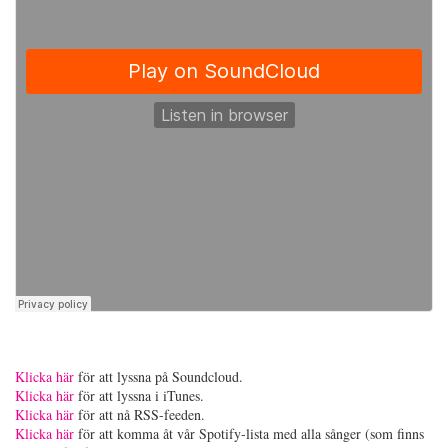
Klicka här
för att lyssna på Soundcloud.
Klicka här
för att lyssna i iTunes.
Klicka här
för att nå RSS-feeden.
Klicka här
för att komma åt vår Spotify-lista med alla sånger (som finns