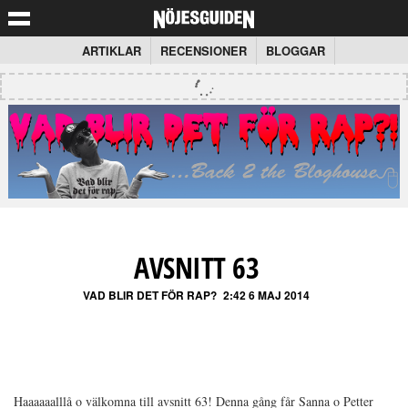
ARTIKLAR
RECENSIONER
BLOGGAR
AVSNITT 63
VAD BLIR DET FÖR RAP?
2:42 6 MAJ 2014
Haaaaaalllå o välkomna till avsnitt 63! Denna gång får Sanna o Petter