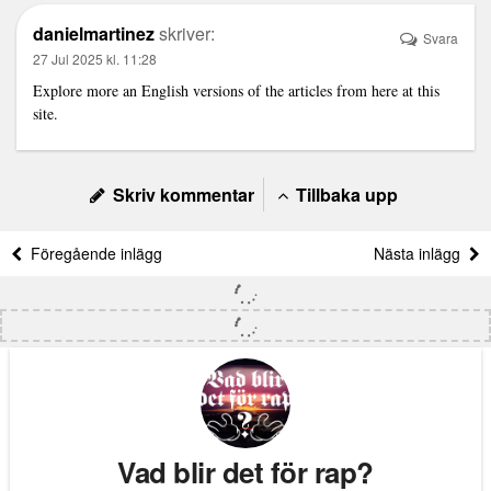
danielmartinez
skriver:
Svara
27 Jul 2025 kl. 11:28
Explore more an English versions of the articles from here at
this
site
.
Skriv kommentar
Tillbaka upp
Föregående inlägg
Nästa inlägg
Vad blir det för rap?