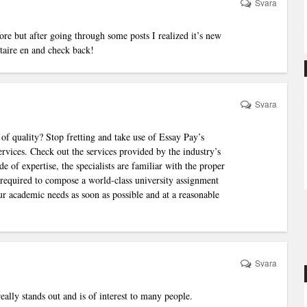
Svara
fore but after going through some posts I realized it’s new
taire
en and check back!
Svara
of quality? Stop fretting and take use of Essay Pay’s
rvices. Check out the services provided by the industry’s
e of expertise, the specialists are familiar with the proper
n required to compose a world-class university assignment
ur academic needs as soon as possible and at a reasonable
Svara
really stands out and is of interest to many people.