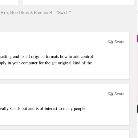
ira, Gee Dixon & Bamma B – ”Swish””
Svara
setting and its all original formats how to add control
ply in your computer for the get original kind of the
Svara
really stands out and is of interest to many people.