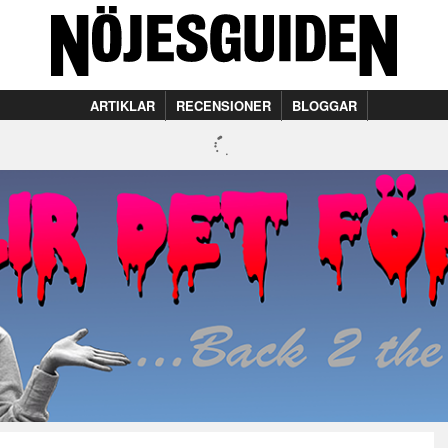
ARTIKLAR
RECENSIONER
BLOGGAR