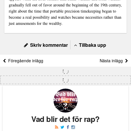
gradually fell out of favor around the beginning of the 19th century,
right about the time that portable precision timekeeping began to
become a real possibility and watches became necessities rather than
just amusements for the wealthy.
Skriv kommentar
Tillbaka upp
Föregående inlägg
Nästa inlägg
Vad blir det för rap?