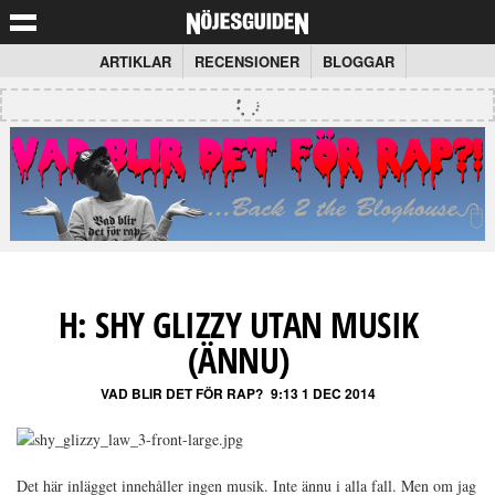
ARTIKLAR
RECENSIONER
BLOGGAR
H: SHY GLIZZY UTAN MUSIK
(ÄNNU)
VAD BLIR DET FÖR RAP?
9:13 1 DEC 2014
Det här inlägget innehåller ingen musik. Inte ännu i alla fall. Men om jag