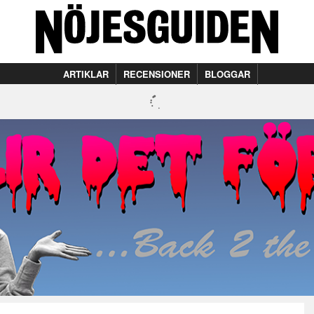
ARTIKLAR
RECENSIONER
BLOGGAR