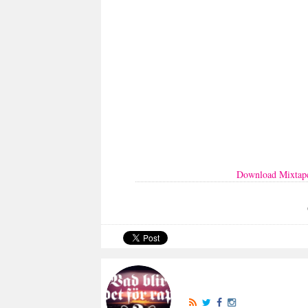
Download Mixtap