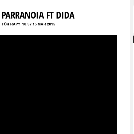
PARRANOIA FT DIDA
T FÖR RAP?
10:37 15 MAR 2015