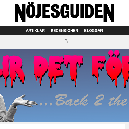
ARTIKLAR
RECENSIONER
BLOGGAR