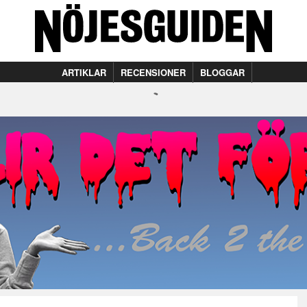
ARTIKLAR
RECENSIONER
BLOGGAR