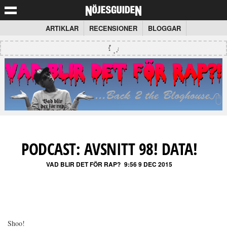
ARTIKLAR
RECENSIONER
BLOGGAR
PODCAST: AVSNITT 98! DATA!
VAD BLIR DET FÖR RAP?
9:56 9 DEC 2015
Shoo!