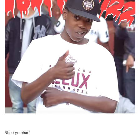
Shoo grabbar!