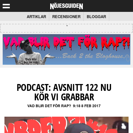
ARTIKLAR
RECENSIONER
BLOGGAR
PODCAST: AVSNITT 122 NU
KÖR VI GRABBAR
VAD BLIR DET FÖR RAP?
9:18 8 FEB 2017