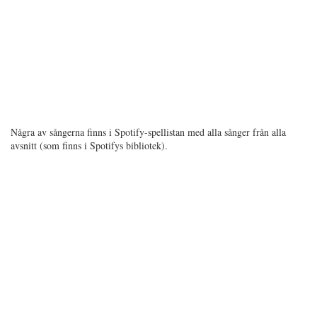
Några av sångerna finns i Spotify-spellistan med alla sånger från alla
avsnitt (som finns i Spotifys bibliotek).