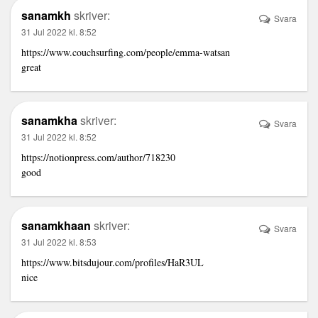
sanamkh
skriver:
Svara
31 Jul 2022 kl. 8:52
https://www.couchsurfing.com/people/emma-watsan
great
sanamkha
skriver:
Svara
31 Jul 2022 kl. 8:52
https://notionpress.com/author/718230
good
sanamkhaan
skriver:
Svara
31 Jul 2022 kl. 8:53
https://www.bitsdujour.com/profiles/HaR3UL
nice