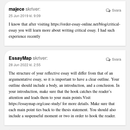
majece
skriver:
Svara
25 Jun 2019 kl. 9:09
I know that after visiting
https://order-essay-online.net/blog/critical-
essay
you will learn more about writing critical essay. I had such
experience recently
EssayMap
skriver:
Svara
28 Jun 2022 kl. 2:55
The structure of your reflective essay will differ from that of an
argumentative essay, so it is important to have a clear outline. Your
outline should include a body, an introduction, and a conclusion. In
your introduction, make sure that the hook catches the reader’s
attention and leads them to your main points.Visit
https://essaymap.org/case-study/
for more details. Make sure that
each main point ties back to the thesis statement. You should also
include a suspenseful moment or two in order to hook the reader.