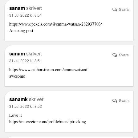
sanam
skriver:
Svara
31 Jul 2022 kl. 8:51
https://www.pexels.com/@emma-watsan-282937703/
Amazing post
sanam
skriver:
Svara
31 Jul 2022 kl. 8:51
https://www.authorstream.com/emmawatsan/
awesome
sanamk
skriver:
Svara
31 Jul 2022 kl. 8:52
Love it
https://m.creetor.com/profile/mandptracking