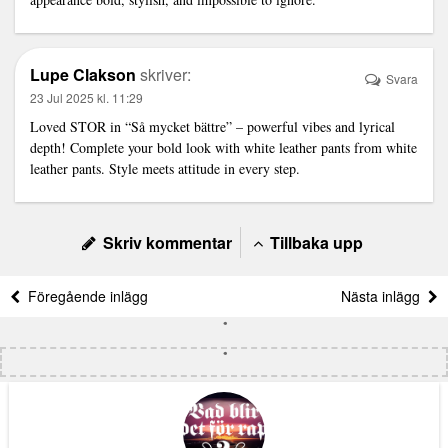
Lupe Clakson
skriver:
Svara
23 Jul 2025 kl. 11:29
Loved STOR in “Så mycket bättre” – powerful vibes and lyrical
depth! Complete your bold look with white leather pants from
white
leather pants
. Style meets attitude in every step.
Skriv kommentar
Tillbaka upp
Föregående inlägg
Nästa inlägg