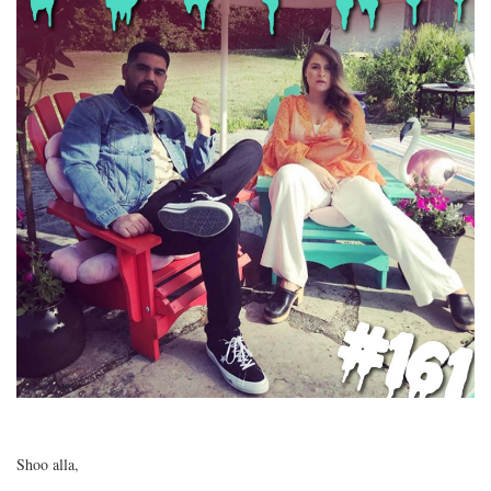
Shoo alla,