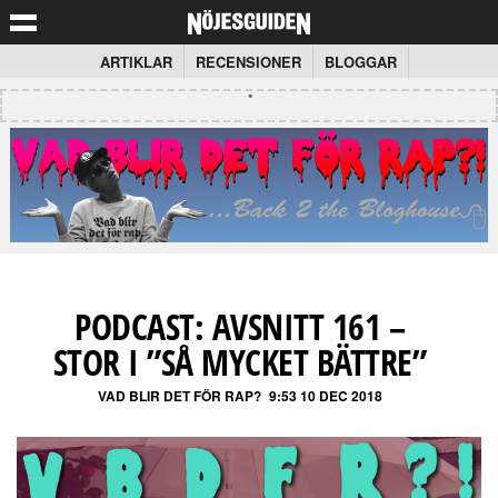
ARTIKLAR
RECENSIONER
BLOGGAR
PODCAST: AVSNITT 161 –
STOR I ”SÅ MYCKET BÄTTRE”
VAD BLIR DET FÖR RAP?
9:53 10 DEC 2018