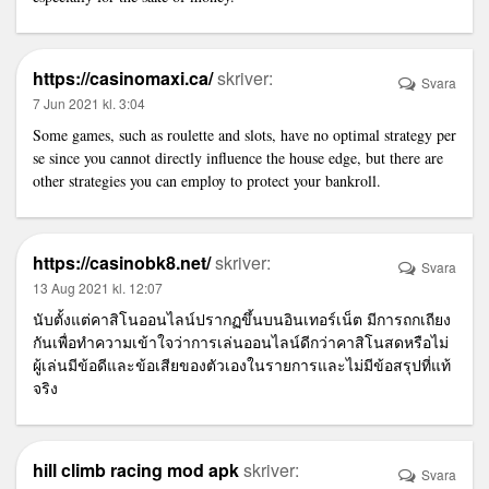
https://casinomaxi.ca/
skriver:
Svara
7 Jun 2021 kl. 3:04
Some games, such as roulette and slots, have no optimal strategy per
se since you cannot directly influence the house edge, but there are
other strategies you can employ to protect your bankroll.
https://casinobk8.net/
skriver:
Svara
13 Aug 2021 kl. 12:07
นับตั้งแต่คาสิโนออนไลน์ปรากฏขึ้นบนอินเทอร์เน็ต มีการถกเถียง
กันเพื่อทำความเข้าใจว่าการเล่นออนไลน์ดีกว่าคาสิโนสดหรือไม่
ผู้เล่นมีข้อดีและข้อเสียของตัวเองในรายการและไม่มีข้อสรุปที่แท้
จริง
hill climb racing mod apk
skriver:
Svara