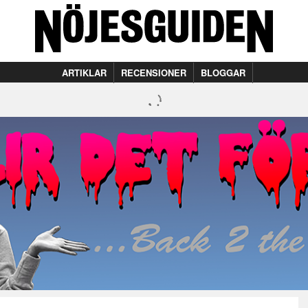
ARTIKLAR
RECENSIONER
BLOGGAR