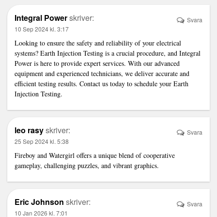
Integral Power
skriver:
Svara
10 Sep 2024 kl. 3:17
Looking to ensure the safety and reliability of your electrical
systems?
Earth Injection Testing
is a crucial procedure, and Integral
Power is here to provide expert services. With our advanced
equipment and experienced technicians, we deliver accurate and
efficient testing results. Contact us today to schedule your Earth
Injection Testing.
leo rasy
skriver:
Svara
25 Sep 2024 kl. 5:38
Fireboy and Watergirl
offers a unique blend of cooperative
gameplay, challenging puzzles, and vibrant graphics.
Eric Johnson
skriver:
Svara
10 Jan 2026 kl. 7:01