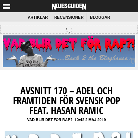
ARTIKLAR
RECENSIONER
BLOGGAR
AVSNITT 170 – ADEL OCH
FRAMTIDEN FÖR SVENSK POP
FEAT. HASAN RAMIC
VAD BLIR DET FÖR RAP?
10:42 2 MAJ 2019