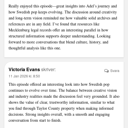
Really enjoyed this episode—great insights into Adel’s journey and
how Swedish pop keeps evolving. The discussion around creativity
and long-term vision reminded me how valuable solid archives and
references are in any field. I’ve found that resources like
Mecklenburg legal records offer an interesting parallel in how
structured information supports deeper understanding. Looking
forward to more conversations that blend culture, history, and
thoughtful analysis like this one.
Victoria Evans
skriver:
Svara
11 Jan 2026 kl. 8:50
This episode offered an interesting look into how Swedish pop
continues to evolve over time. The balance between creative vision
and industry realities made the discussion feel very grounded. It also
shows the value of clear, trustworthy information, similar to what
you find through Taylor County property when making informed
decisions. Strong insights overall, with a smooth and engaging
conversation from start to finish.