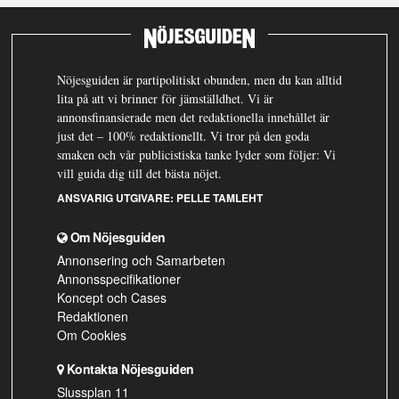
Nöjesguiden är partipolitiskt obunden, men du kan alltid
lita på att vi brinner för jämställdhet. Vi är
annonsfinansierade men det redaktionella innehållet är
just det – 100% redaktionellt. Vi tror på den goda
smaken och vår publicistiska tanke lyder som följer: Vi
vill guida dig till det bästa nöjet.
ANSVARIG UTGIVARE:
PELLE TAMLEHT
Om Nöjesguiden
Annonsering och Samarbeten
Annonsspecifikationer
Koncept och Cases
Redaktionen
Om Cookies
Kontakta Nöjesguiden
Slussplan 11