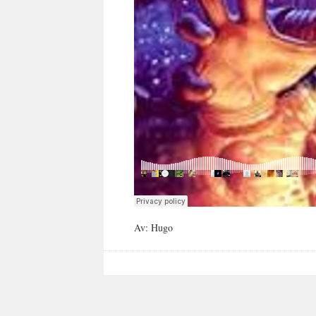
Av: Hugo