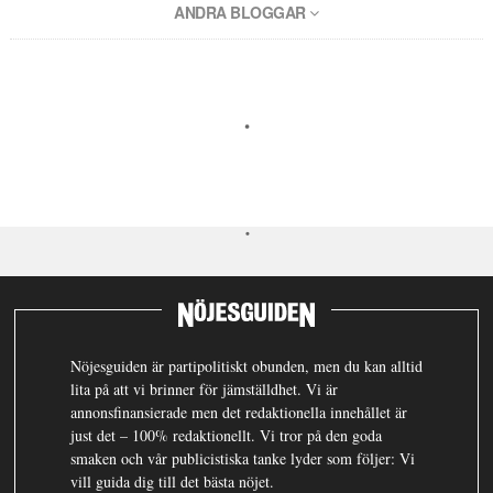
ANDRA BLOGGAR
Nöjesguiden är partipolitiskt obunden, men du kan alltid
lita på att vi brinner för jämställdhet. Vi är
annonsfinansierade men det redaktionella innehållet är
just det – 100% redaktionellt. Vi tror på den goda
smaken och vår publicistiska tanke lyder som följer: Vi
vill guida dig till det bästa nöjet.