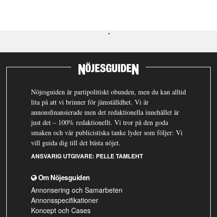
Nöjesguiden är partipolitiskt obunden, men du kan alltid
lita på att vi brinner för jämställdhet. Vi är
annonsfinansierade men det redaktionella innehållet är
just det – 100% redaktionellt. Vi tror på den goda
smaken och vår publicistiska tanke lyder som följer: Vi
vill guida dig till det bästa nöjet.
ANSVARIG UTGIVARE:
PELLE TAMLEHT
Om Nöjesguiden
Annonsering och Samarbeten
Annonsspecifikationer
Koncept och Cases