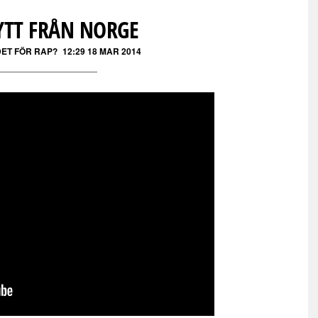
YTT FRÅN NORGE
DET FÖR RAP?
12:29 18 MAR 2014