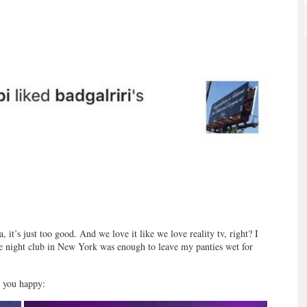
 it’s just too good. And we love it like we love reality tv, right? I
e night club in New York was enough to leave my panties wet for
 you happy: