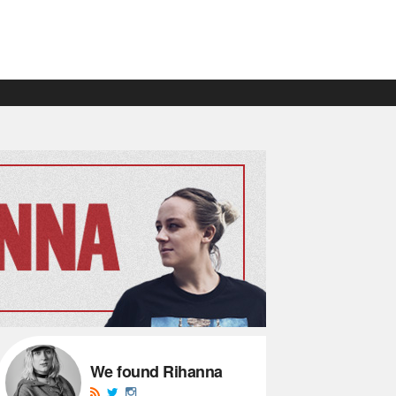
We found Rihanna