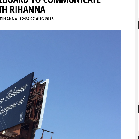
TH RIHANNA
 RIHANNA
12:24 27 AUG 2016