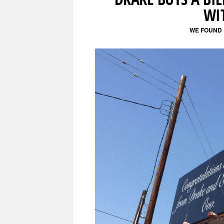
WI
WE FOUND