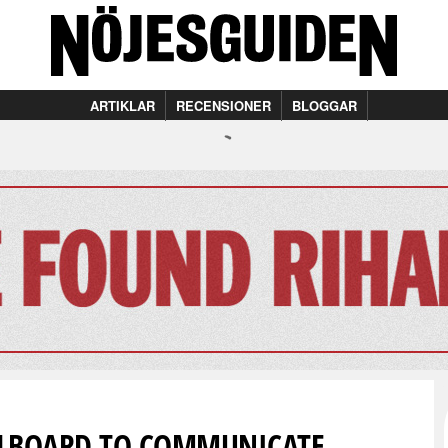
ARTIKLAR
RECENSIONER
BLOGGAR
ILLBOARD TO COMMUNICATE