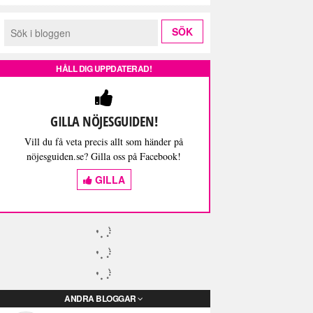
HÅLL DIG UPPDATERAD!
GILLA NÖJESGUIDEN!
Vill du få veta precis allt som händer på
nöjesguiden.se? Gilla oss på Facebook!
GILLA
ANDRA BLOGGAR