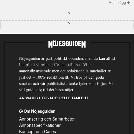
Mer inlägg
Nöjesguiden är partipolitiskt obunden, men du kan alltid
lita på att vi brinner för jämställdhet. Vi är
annonsfinansierade men det redaktionella innehållet är
just det – 100% redaktionellt. Vi tror på den goda
smaken och vår publicistiska tanke lyder som följer: Vi
vill guida dig till det bästa nöjet.
ANSVARIG UTGIVARE:
PELLE TAMLEHT
Om Nöjesguiden
Annonsering och Samarbeten
Annonsspecifikationer
Koncept och Cases