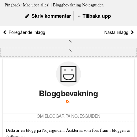
Pingback:
Mac uber alles! | Bloggbevakning Nöjesguiden
Skriv kommentar
Tillbaka upp
Föregående inlägg
Nästa inlägg
Bloggbevakning
OM BLOGGAR PÅ NÖJESGUIDEN
Detta är en blogg på Nöjesguiden. Åsikterna som förs fram i bloggen är
skribentens.