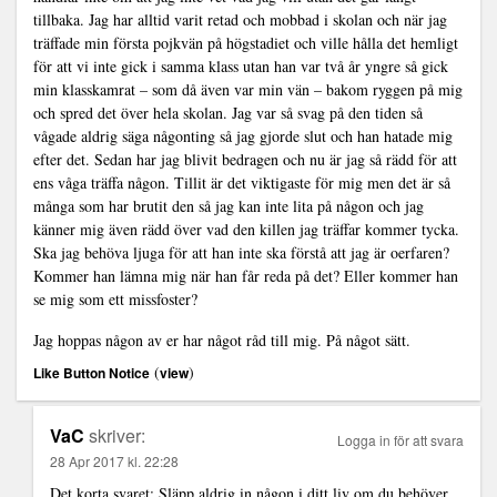
tillbaka. Jag har alltid varit retad och mobbad i skolan och när jag
träffade min första pojkvän på högstadiet och ville hålla det hemligt
för att vi inte gick i samma klass utan han var två år yngre så gick
min klasskamrat – som då även var min vän – bakom ryggen på mig
och spred det över hela skolan. Jag var så svag på den tiden så
vågade aldrig säga någonting så jag gjorde slut och han hatade mig
efter det. Sedan har jag blivit bedragen och nu är jag så rädd för att
ens våga träffa någon. Tillit är det viktigaste för mig men det är så
många som har brutit den så jag kan inte lita på någon och jag
känner mig även rädd över vad den killen jag träffar kommer tycka.
Ska jag behöva ljuga för att han inte ska förstå att jag är oerfaren?
Kommer han lämna mig när han får reda på det? Eller kommer han
se mig som ett missfoster?
Jag hoppas någon av er har något råd till mig. På något sätt.
(
)
Like Button Notice
view
VaC
skriver:
Logga in för att svara
28 Apr 2017 kl. 22:28
Det korta svaret: Släpp aldrig in någon i ditt liv om du behöver