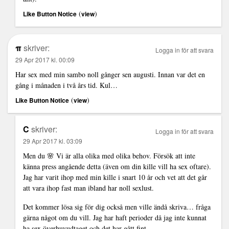
(
)
Like Button Notice
view
π
skriver:
Logga in för att svara
29 Apr 2017 kl. 00:09
Har sex med min sambo noll gånger sen augusti. Innan var det en
gång i månaden i två års tid. Kul…
(
)
Like Button Notice
view
C
skriver:
Logga in för att svara
29 Apr 2017 kl. 03:09
Men du 🌸 Vi är alla olika med olika behov. Försök att inte
känna press angående detta (även om din kille vill ha sex oftare).
Jag har varit ihop med min kille i snart 10 år och vet att det går
att vara ihop fast man ibland har noll sexlust.
Det kommer lösa sig för dig också men ville ändå skriva… fråga
gärna något om du vill. Jag har haft perioder då jag inte kunnat
ha sex överhuvudtaget och det har gått fint.