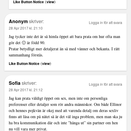
(
)
Like Button Notice
view
Anonym
skriver:
Logga in för att svara
28 Apr 2017 kl. 21:10
Jag tycker inte det är så himla öppet att bara prata om hur ofta man
gör det 🙂 är född 90.
Pratar betydligt mer detaljerat än så med vänner och bekanta. I rätt
sammanhang förstås.
(
)
Like Button Notice
view
Sofia
skriver:
Logga in för att svara
28 Apr 2017 kl. 21:12
Jag kan prata väldigt öppet om sex, men inte om personliga
preferenser eller detaljer som rör andra människor. Om både Ellinor
och hennes pojkvän är okej med att varenda detalj om deras sexliv
finns att läsa om på nätet så är det väl inga problem, men man ska ju
ha bra kommunikation där och inte ”hänga ut” sin partner om hen
nu vill vara mer privat.