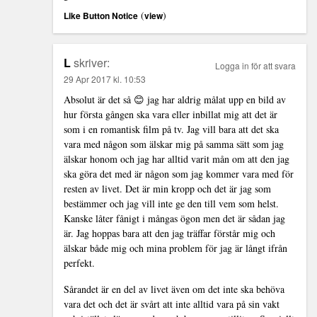
(
)
Like Button Notice
view
L
skriver:
Logga in för att svara
29 Apr 2017 kl. 10:53
Absolut är det så 😊 jag har aldrig målat upp en bild av
hur första gången ska vara eller inbillat mig att det är
som i en romantisk film på tv. Jag vill bara att det ska
vara med någon som älskar mig på samma sätt som jag
älskar honom och jag har alltid varit mån om att den jag
ska göra det med är någon som jag kommer vara med för
resten av livet. Det är min kropp och det är jag som
bestämmer och jag vill inte ge den till vem som helst.
Kanske låter fånigt i mångas ögon men det är sådan jag
är. Jag hoppas bara att den jag träffar förstår mig och
älskar både mig och mina problem för jag är långt ifrån
perfekt.
Sårandet är en del av livet även om det inte ska behöva
vara det och det är svårt att inte alltid vara på sin vakt