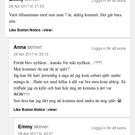
Logga in för att svara
28 Apr 2017 kl. 21:53
Varit tillsammans med min man 7 år, aldrig kommit. Det går bara
inte.
(
)
Like Button Notice
view
Anna
skriver:
Logga in för att svara
28 Apr 2017 kl. 23:12
Förlåt blev nyfiken…kanske för mkt nyfiken…!??!!
Men kommer du när du är själv?
Jag kan bli halv personlig å säga att jag kom enbart själv under
många år…Hade sex med killar å allt var bra men kom aldrig. Så
träffade jag en kille och han fick mig att komma å det var
WOW!!!!
Sen dess har jag lärt mig att komma med andra än mig själv 😀
(
)
Like Button Notice
view
Emmy
skriver:
Logga in för att svara
28 Apr 2017 kl. 23:27