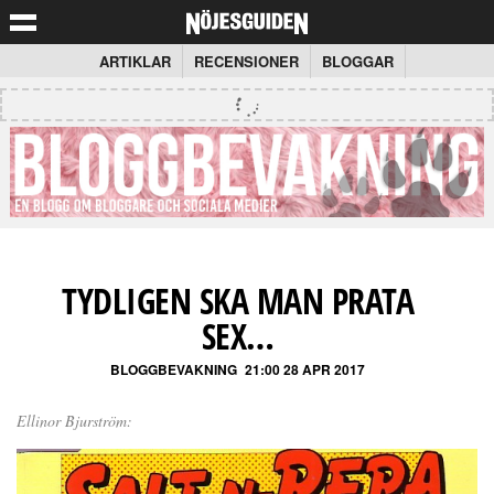
ARTIKLAR
RECENSIONER
BLOGGAR
TYDLIGEN SKA MAN PRATA
SEX…
BLOGGBEVAKNING
21:00 28 APR 2017
Ellinor Bjurström: