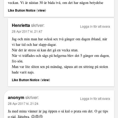
veckan. Vi är nästan 30 år båda två, om det har någon betydelse
(
)
Like Button Notice
view
Henrietta
skriver:
Logga in för att svara
28 Apr 2017 kl. 21:47
Jag och min man har också sex två gånger om dagen ibland, när
vi har tid och har slapp-dagar.
När det är stress så kan det gå en vecka utan.
När vi träffades och sågs på helgerna blev det 5 gånger om dagen,
fre-sön.
Man var lite sliten sen på måndag, såpass att en sittring på stolen
hade varit najs.
(
)
Like Button Notice
view
anonym
skriver:
Logga in för att svara
28 Apr 2017 kl. 21:24
Ja med mina vänner är jag öppen o så kul o prata om det. O ge tips
o råd. Jättebra. 😉😍😚