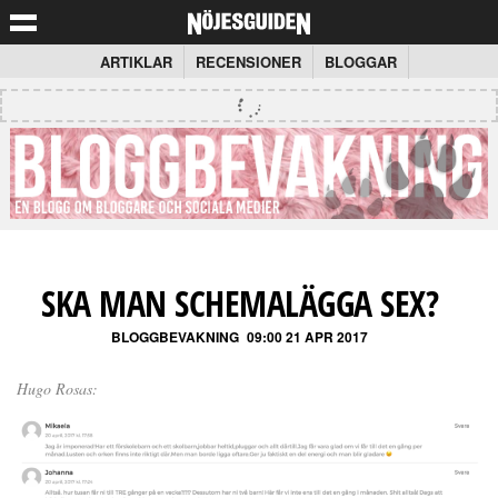
ARTIKLAR
RECENSIONER
BLOGGAR
SKA MAN SCHEMALÄGGA SEX?
BLOGGBEVAKNING
09:00 21 APR 2017
Hugo Rosas: