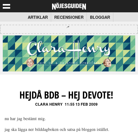
ARTIKLAR
RECENSIONER
BLOGGAR
HEJDÅ BDB – HEJ DEVOTE!
CLARA HENRY
11:55 13 FEB 2009
nu har jag bestämt mig.
jag ska lägga ner bilddagboken och satsa på bloggen istället.