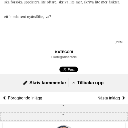
ska försöka uppdatera lite oftare, skriva lite mer, skriva lite mer åsikter.
ett himla sent nyårslöfte, va?
puss.
KATEGORI
Okategoriserade
Skriv kommentar
Tillbaka upp
Föregående inlägg
Nästa inlägg