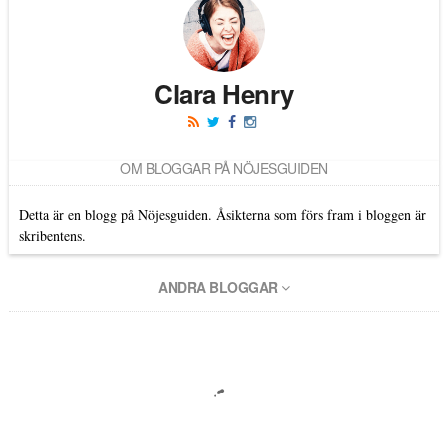
Clara Henry
OM BLOGGAR PÅ NÖJESGUIDEN
Detta är en blogg på Nöjesguiden. Åsikterna som förs fram i bloggen är
skribentens.
ANDRA BLOGGAR