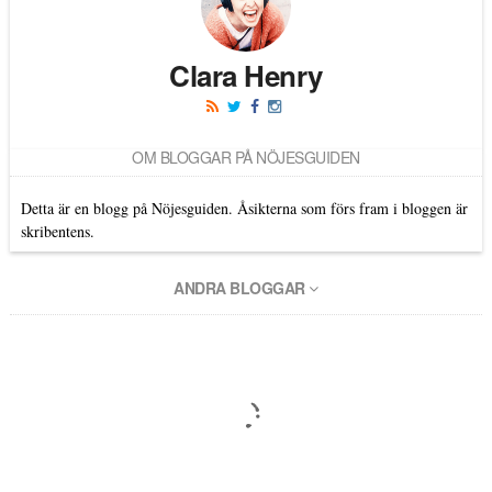
Clara Henry
OM BLOGGAR PÅ NÖJESGUIDEN
Detta är en blogg på Nöjesguiden. Åsikterna som förs fram i bloggen är
skribentens.
ANDRA BLOGGAR