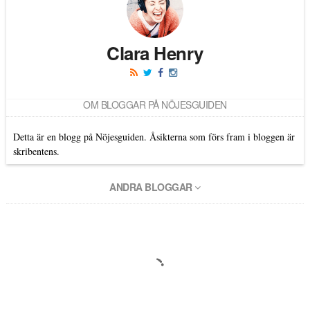
Clara Henry
OM BLOGGAR PÅ NÖJESGUIDEN
Detta är en blogg på Nöjesguiden. Åsikterna som förs fram i bloggen är
skribentens.
ANDRA BLOGGAR