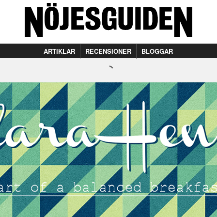
ARTIKLAR
RECENSIONER
BLOGGAR