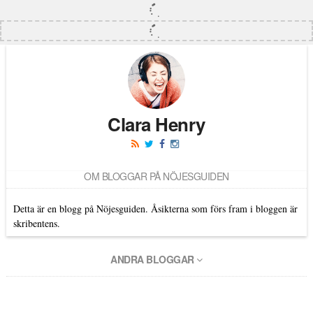
Clara Henry
OM BLOGGAR PÅ NÖJESGUIDEN
Detta är en blogg på Nöjesguiden. Åsikterna som förs fram i bloggen är
skribentens.
ANDRA BLOGGAR