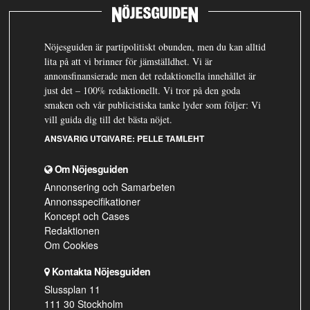
Nöjesguiden är partipolitiskt obunden, men du kan alltid
lita på att vi brinner för jämställdhet. Vi är
annonsfinansierade men det redaktionella innehållet är
just det – 100% redaktionellt. Vi tror på den goda
smaken och vår publicistiska tanke lyder som följer: Vi
vill guida dig till det bästa nöjet.
ANSVARIG UTGIVARE:
PELLE TAMLEHT
Om Nöjesguiden
Annonsering och Samarbeten
Annonsspecifikationer
Koncept och Cases
Redaktionen
Om Cookies
Kontakta Nöjesguiden
Slussplan 11
111 30 Stockholm