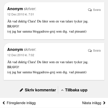
Anonym
skriver:
Svara
12 Dec 2010 kl. 7:01
Åh vad duktig Clara! Du låter som en van talare tycker jag.
BRAVO!
(oj jag har samma bloggadress-grej som dig. vad pinsamt)
Anonym
skriver:
Svara
12 Dec 2010 kl. 7:02
Åh vad duktig Clara! Du låter som en van talare tycker jag.
BRAVO!
(oj jag har samma bloggadress-grej som dig. vad pinsamt)
Skriv kommentar
Tillbaka upp
Föregående inlägg
Nästa inlägg