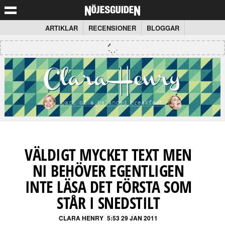
ARTIKLAR
RECENSIONER
BLOGGAR
VÄLDIGT MYCKET TEXT MEN
NI BEHÖVER EGENTLIGEN
INTE LÄSA DET FÖRSTA SOM
STÅR I SNEDSTILT
CLARA HENRY
5:53 29 JAN 2011