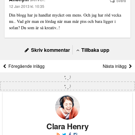
Svara
12 Jan 2013 kl. 10:35
Din blogg har ju handlat mycket om mens. Och jag har röd vecka
nu.. Vad gör man en lördag när man mår piss och bara ligger i
sofan? Du som är så kreativ..!
Skriv kommentar
Tillbaka upp
Föregående inlägg
Nästa inlägg
Clara Henry