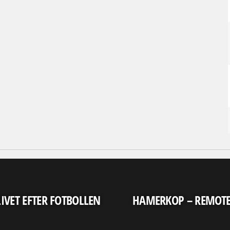
LIVET EFTER FOTBOLLEN
HAMERKOP – REMOT