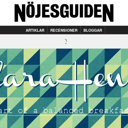
ARTIKLAR
RECENSIONER
BLOGGAR