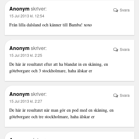
Anonym
skriver:
Svara
15 Jul 2013 kl. 12:54
Från lilla dalsland och känner till Bamba! xoxo
Anonym
skriver:
Svara
15 Jul 2013 kl. 2:25
De här är resultatet efter att ha blandat in en skåning, en
göteborgare och 3 stockholmare, haha älskar er
Anonym
skriver:
Svara
15 Jul 2013 kl. 2:27
De här är resultatet när man gör en pod med en skåning, en
göteborgare och tre stockholmare, haha älskar er