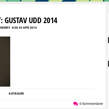
: GUSTAV UDD 2014
 HENRY
9:56 24 APR 2014
KATEGORI
0 kommentarer