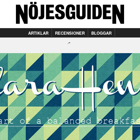
ARTIKLAR
RECENSIONER
BLOGGAR