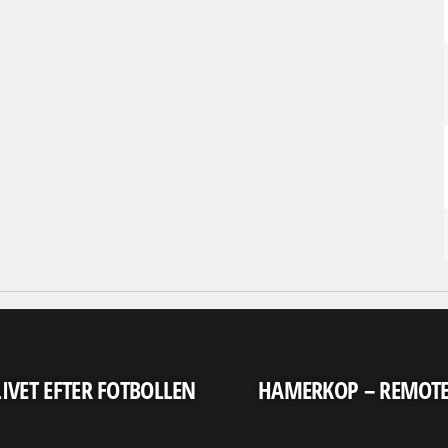
LIVET EFTER FOTBOLLEN
HAMERKOP – REMOT