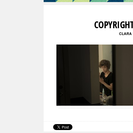
COPYRIGHT
CLARA