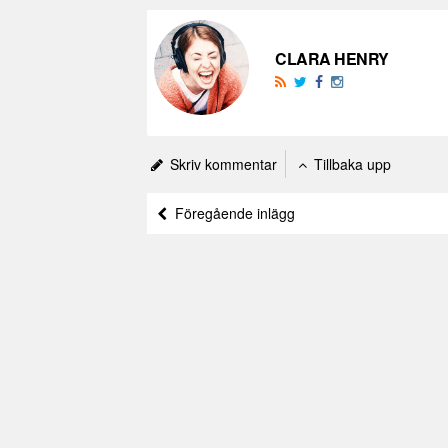
CLARA HENRY
Skriv kommentar
Tillbaka upp
Föregående inlägg