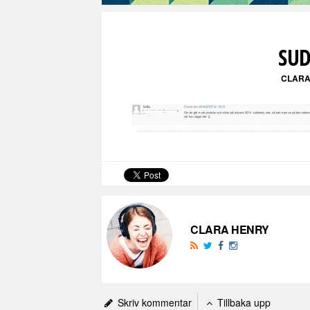
SUD
CLARA
CLARA HENRY
Skriv kommentar
Tillbaka upp