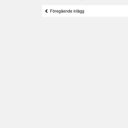
Föregående inlägg