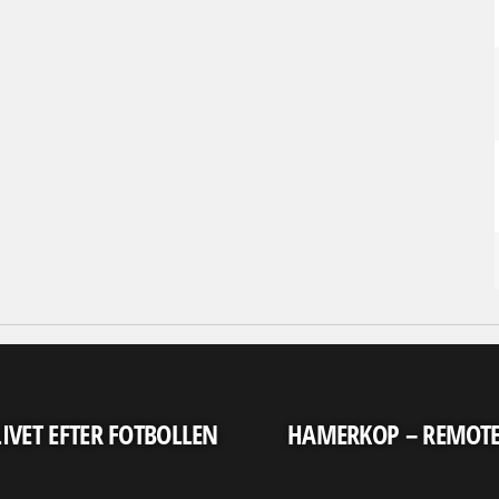
LIVET EFTER FOTBOLLEN
HAMERKOP – REMOT