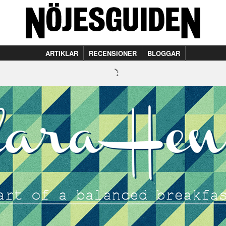
ARTIKLAR
RECENSIONER
BLOGGAR