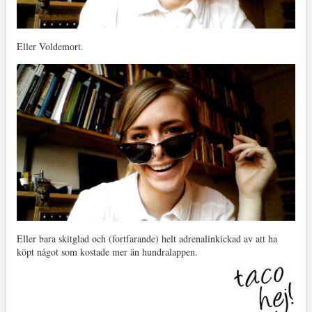
Eller Voldemort.
Eller bara skitglad och (fortfarande) helt adrenalinkickad av att ha
köpt något som kostade mer än hundralappen.