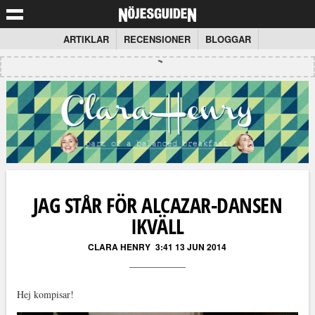
ARTIKLAR
RECENSIONER
BLOGGAR
JAG STÅR FÖR ALCAZAR-DANSEN
IKVÄLL
CLARA HENRY
3:41 13 JUN 2014
Hej kompisar!