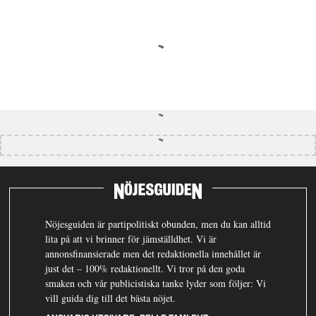
Nöjesguiden är partipolitiskt obunden, men du kan alltid
lita på att vi brinner för jämställdhet. Vi är
annonsfinansierade men det redaktionella innehållet är
just det – 100% redaktionellt. Vi tror på den goda
smaken och vår publicistiska tanke lyder som följer: Vi
vill guida dig till det bästa nöjet.