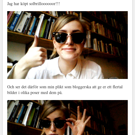
Jag har köpt solbrilloooooor!!!
Och ser det därför som min plikt som bloggerska att ge er ett flertal
bilder i olika poser med dem på.