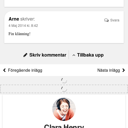
Arne
skriver:
Svara
4 Maj 2014 kl. 8:42
Fin klänning!
Skriv kommentar
Tillbaka upp
Föregående inlägg
Nästa inlägg
Clara Henry