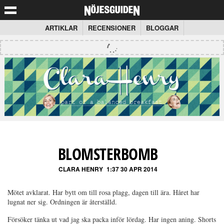
ARTIKLAR
RECENSIONER
BLOGGAR
BLOMSTERBOMB
CLARA HENRY
1:37 30 APR 2014
Mötet avklarat. Har bytt om till rosa plagg, dagen till ära. Håret har
lugnat ner sig. Ordningen är återställd.
Försöker tänka ut vad jag ska packa inför lördag. Har ingen aning. Shorts