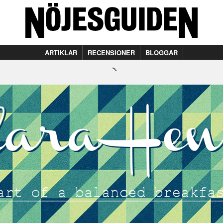
ARTIKLAR
RECENSIONER
BLOGGAR