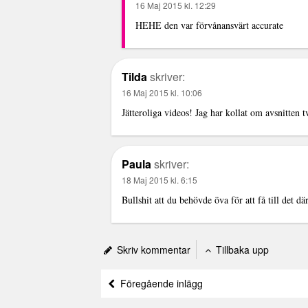
16 Maj 2015 kl. 12:29
HEHE den var förvånansvärt accurate
Tilda
skriver:
16 Maj 2015 kl. 10:06
Jätteroliga videos! Jag har kollat om avsnitten 
Paula
skriver:
18 Maj 2015 kl. 6:15
Bullshit att du behövde öva för att få till det dä
Skriv kommentar
Tillbaka upp
Föregående inlägg