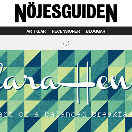
ARTIKLAR
RECENSIONER
BLOGGAR