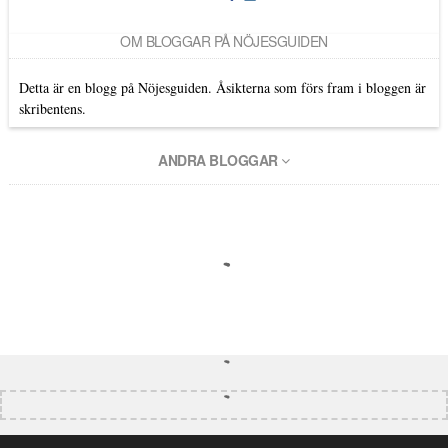
OM BLOGGAR PÅ NÖJESGUIDEN
Detta är en blogg på Nöjesguiden. Åsikterna som förs fram i bloggen är
skribentens.
ANDRA BLOGGAR