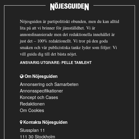
Nöjesguiden är partipolitiskt obunden, men du kan alltid
lita på att vi brinner för jämställdhet. Vi är
annonsfinansierade men det redaktionella innehållet är
just det – 100% redaktionellt. Vi tror på den goda
smaken och vår publicistiska tanke lyder som följer: Vi
vill guida dig till det bästa nöjet.
ANSVARIG UTGIVARE:
PELLE TAMLEHT
Om Nöjesguiden
Annonsering och Samarbeten
Annonsspecifikationer
Koncept och Cases
Redaktionen
Om Cookies
Kontakta Nöjesguiden
Slussplan 11
111 30 Stockholm