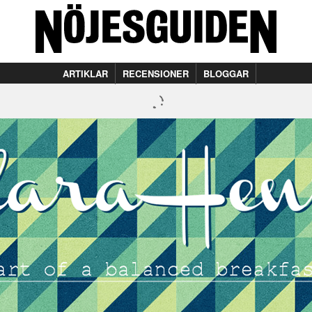
ARTIKLAR
RECENSIONER
BLOGGAR