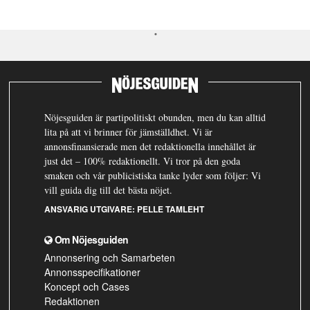
Nöjesguiden är partipolitiskt obunden, men du kan alltid
lita på att vi brinner för jämställdhet. Vi är
annonsfinansierade men det redaktionella innehållet är
just det – 100% redaktionellt. Vi tror på den goda
smaken och vår publicistiska tanke lyder som följer: Vi
vill guida dig till det bästa nöjet.
ANSVARIG UTGIVARE:
PELLE TAMLEHT
Om Nöjesguiden
Annonsering och Samarbeten
Annonsspecifikationer
Koncept och Cases
Redaktionen