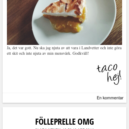
Ja, det var gott. Nu ska jag njuta av att vara i Landvetter och inte göra
ett skit och inte njuta av min mensvärk. Godkväll!
En kommentar
FÖLLEPRELLE OMG