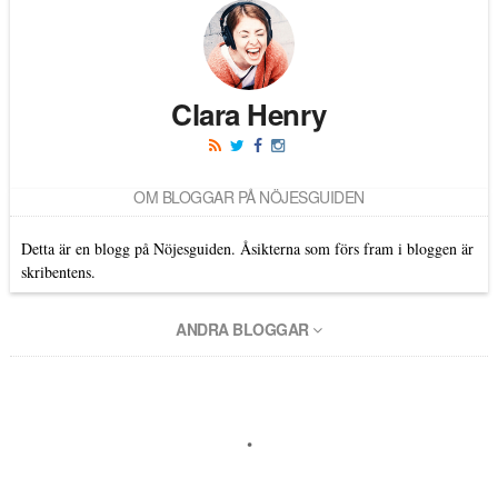
Clara Henry
OM BLOGGAR PÅ NÖJESGUIDEN
Detta är en blogg på Nöjesguiden. Åsikterna som förs fram i bloggen är
skribentens.
ANDRA BLOGGAR