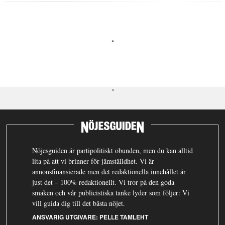
Nöjesguiden är partipolitiskt obunden, men du kan alltid
lita på att vi brinner för jämställdhet. Vi är
annonsfinansierade men det redaktionella innehållet är
just det – 100% redaktionellt. Vi tror på den goda
smaken och vår publicistiska tanke lyder som följer: Vi
vill guida dig till det bästa nöjet.
ANSVARIG UTGIVARE:
PELLE TAMLEHT