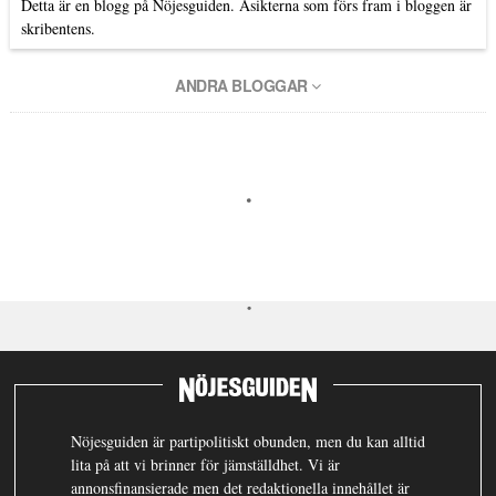
Detta är en blogg på Nöjesguiden. Åsikterna som förs fram i bloggen är
skribentens.
ANDRA BLOGGAR
Nöjesguiden är partipolitiskt obunden, men du kan alltid
lita på att vi brinner för jämställdhet. Vi är
annonsfinansierade men det redaktionella innehållet är