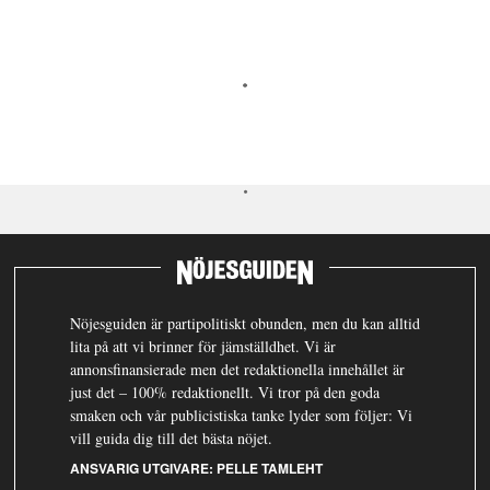
Nöjesguiden är partipolitiskt obunden, men du kan alltid
lita på att vi brinner för jämställdhet. Vi är
annonsfinansierade men det redaktionella innehållet är
just det – 100% redaktionellt. Vi tror på den goda
smaken och vår publicistiska tanke lyder som följer: Vi
vill guida dig till det bästa nöjet.
ANSVARIG UTGIVARE:
PELLE TAMLEHT