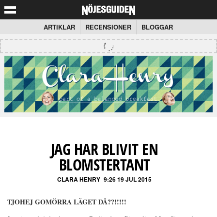
ARTIKLAR
RECENSIONER
BLOGGAR
JAG HAR BLIVIT EN
BLOMSTERTANT
CLARA HENRY
9:26 19 JUL 2015
TJOHEJ GOMÖRRA LÄGET DÅ??!!!!!