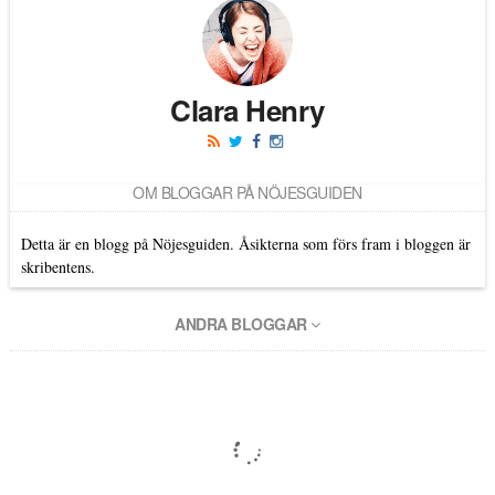
Clara Henry
OM BLOGGAR PÅ NÖJESGUIDEN
Detta är en blogg på Nöjesguiden. Åsikterna som förs fram i bloggen är
skribentens.
ANDRA BLOGGAR